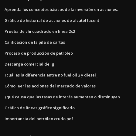
Aprenda los conceptos básicos de la inversión en acciones.
Gráfico de historial de acciones de alcatel lucent
Prueba de chi cuadrado en línea 2x2
Calificación de la pila de cartas
Proceso de producción de petróleo
Descarga comercial de ig
¿cuál es la diferencia entre no fuel oil 2 y diesel_
Cómo leer las acciones del mercado de valores
¿qué causa que las tasas de interés aumenten o disminuyan_
Gráfico de líneas gráfico significado
Importancia del petróleo crudo pdf