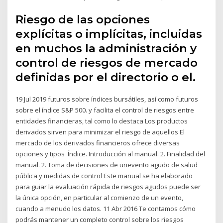
Riesgo de las opciones
explícitas o implícitas, incluidas
en muchos la administración y
control de riesgos de mercado
definidas por el directorio o el.
19 Jul 2019 futuros sobre índices bursátiles, así como futuros
sobre el índice S&P 500. y facilita el control de riesgos entre
entidades financieras, tal como lo destaca Los productos
derivados sirven para minimizar el riesgo de aquellos El
mercado de los derivados financieros ofrece diversas
opciones y tipos Índice. Introducción al manual. 2. Finalidad del
manual. 2. Toma de decisiones de unevento agudo de salud
pública y medidas de control Este manual se ha elaborado
para guiar la evaluación rápida de riesgos agudos puede ser
la única opción, en particular al comienzo de un evento,
cuando a menudo los datos. 11 Abr 2016 Te contamos cómo
podrás mantener un completo control sobre los riesgos