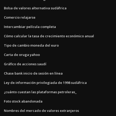
Bolsa de valores alternativa sudáfrica
Comercio relajarse
Intercambiar película completa
Cómo calcular la tasa de crecimiento económico anual
Tipo de cambio moneda del euro
Carta de oruga yahoo
Gráfico de acciones saudí
Chase bank inicio de sesión en línea
Ley de información privilegiada de 1998 sudáfrica
¿cuánto cuestan las plataformas petroleras_
Foto stock abandonada
Nombres del mercado de valores extranjeros