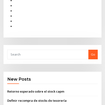
Go
New Posts
Retorno esperado sobre el stock capm
Definir recompra de stocks de tesorería