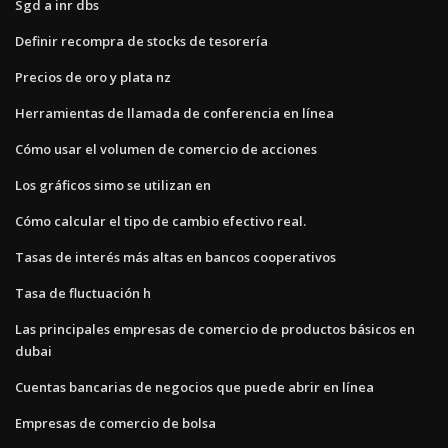
Sgd a inr dbs
Definir recompra de stocks de tesorería
Precios de oro y plata nz
Herramientas de llamada de conferencia en línea
Cómo usar el volumen de comercio de acciones
Los gráficos simo se utilizan en
Cómo calcular el tipo de cambio efectivo real.
Tasas de interés más altas en bancos cooperativos
Tasa de fluctuación h
Las principales empresas de comercio de productos básicos en
dubai
Cuentas bancarias de negocios que puede abrir en línea
Empresas de comercio de bolsa