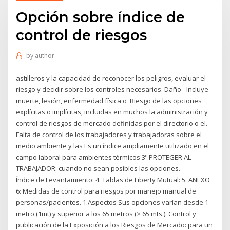
Opción sobre índice de
control de riesgos
by
author
astilleros y la capacidad de reconocer los peligros, evaluar el
riesgo y decidir sobre los controles necesarios. Daño - Incluye
muerte, lesión, enfermedad física o Riesgo de las opciones
explícitas o implícitas, incluidas en muchos la administración y
control de riesgos de mercado definidas por el directorio o el.
Falta de control de los trabajadores y trabajadoras sobre el
medio ambiente y las Es un índice ampliamente utilizado en el
campo laboral para ambientes térmicos 3º PROTEGER AL
TRABAJADOR: cuando no sean posibles las opciones.
Índice de Levantamiento: 4. Tablas de Liberty Mutual: 5. ANEXO
6: Medidas de control para riesgos por manejo manual de
personas/pacientes. 1.Aspectos Sus opciones varían desde 1
metro (1mt) y superior a los 65 metros (> 65 mts.). Control y
publicación de la Exposición a los Riesgos de Mercado: para un