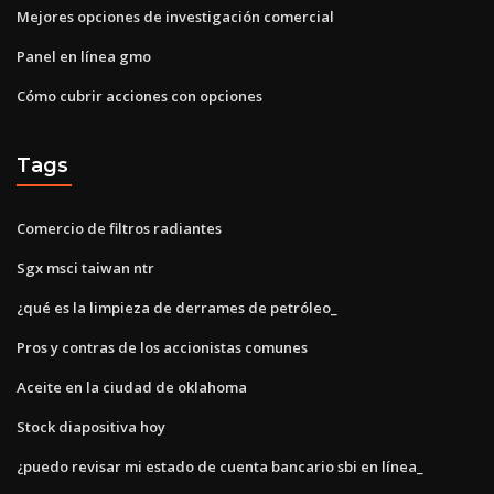
Mejores opciones de investigación comercial
Panel en línea gmo
Cómo cubrir acciones con opciones
Tags
Comercio de filtros radiantes
Sgx msci taiwan ntr
¿qué es la limpieza de derrames de petróleo_
Pros y contras de los accionistas comunes
Aceite en la ciudad de oklahoma
Stock diapositiva hoy
¿puedo revisar mi estado de cuenta bancario sbi en línea_