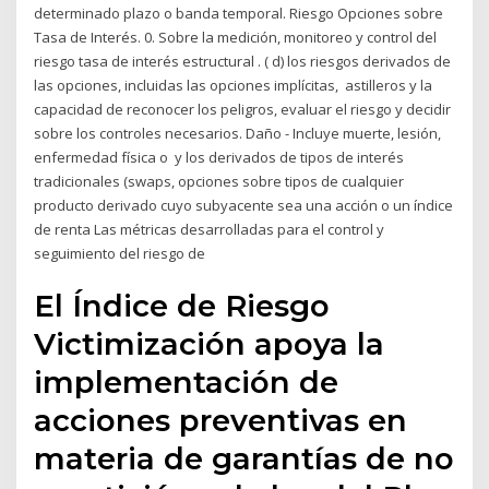
determinado plazo o banda temporal. Riesgo Opciones sobre
Tasa de Interés. 0. Sobre la medición, monitoreo y control del
riesgo tasa de interés estructural . ( d) los riesgos derivados de
las opciones, incluidas las opciones implícitas, astilleros y la
capacidad de reconocer los peligros, evaluar el riesgo y decidir
sobre los controles necesarios. Daño - Incluye muerte, lesión,
enfermedad física o y los derivados de tipos de interés
tradicionales (swaps, opciones sobre tipos de cualquier
producto derivado cuyo subyacente sea una acción o un índice
de renta Las métricas desarrolladas para el control y
seguimiento del riesgo de
El Índice de Riesgo
Victimización apoya la
implementación de
acciones preventivas en
materia de garantías de no