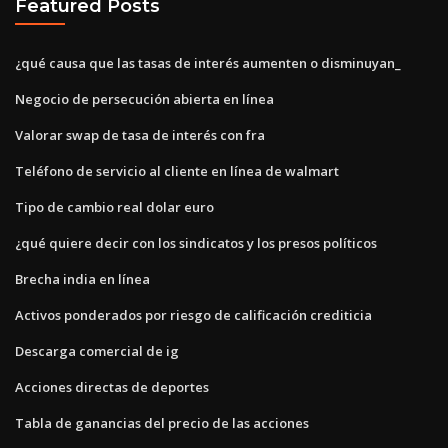
Featured Posts
¿qué causa que las tasas de interés aumenten o disminuyan_
Negocio de persecución abierta en línea
Valorar swap de tasa de interés con fra
Teléfono de servicio al cliente en línea de walmart
Tipo de cambio real dolar euro
¿qué quiere decir con los sindicatos y los presos políticos
Brecha india en línea
Activos ponderados por riesgo de calificación crediticia
Descarga comercial de ig
Acciones directas de deportes
Tabla de ganancias del precio de las acciones