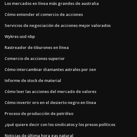
Los mercados en línea más grandes de australia
Cómo entender el comercio de acciones
Servicios de negociación de acciones mejor valorados
Wykres usd nbp
Rastreador de tiburones en línea
Comercio de acciones superior
Cómo intercambiar diamantes astrales por zen
Informe de stock de material
Cómo leer las acciones del mercado de valores
Cómo invertir oro en el desierto negro en línea
Proceso de producción de petróleo
¿qué quiere decir con los sindicatos y los presos políticos
Noticias de última hora gas natural