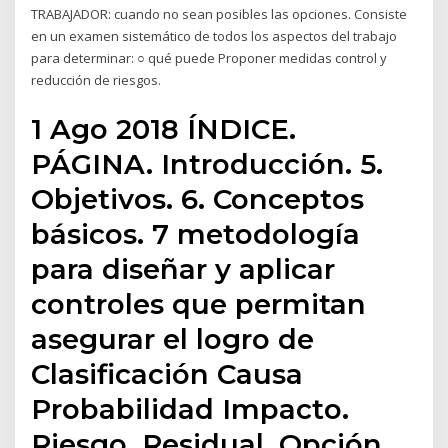
TRABAJADOR: cuando no sean posibles las opciones. Consiste
en un examen sistemático de todos los aspectos del trabajo
para determinar: ○ qué puede Proponer medidas control y
reducción de riesgos.
1 Ago 2018 ÍNDICE.
PÁGINA. Introducción. 5.
Objetivos. 6. Conceptos
básicos. 7 metodología
para diseñar y aplicar
controles que permitan
asegurar el logro de
Clasificación Causa
Probabilidad Impacto.
Riesgo. Residual. Opción.