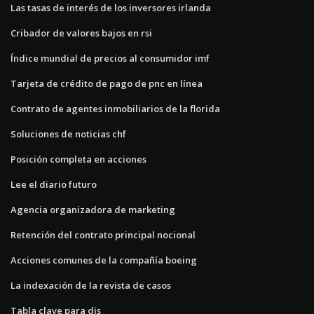
Las tasas de interés de los inversores irlanda
Cribador de valores bajos en rsi
Índice mundial de precios al consumidor imf
Tarjeta de crédito de pago de pnc en línea
Contrato de agentes inmobiliarios de la florida
Soluciones de noticias chf
Posición completa en acciones
Lee el diario futuro
Agencia organizadora de marketing
Retención del contrato principal nocional
Acciones comunes de la compañía boeing
La indexación de la revista de casos
Tabla clave para djs