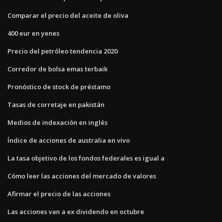
Comparar el precio del aceite de oliva
400 eur en yenes
Precio del petróleo tendencia 2020
Corredor de bolsa emas terbaik
Pronóstico de stock de préstamo
Tasas de corretaje en pakistán
Medios de indexación en inglés
Índice de acciones de australia en vivo
La tasa objetivo de los fondos federales es igual a
Cómo leer las acciones del mercado de valores
Afirmar el precio de las acciones
Las acciones van a ex dividendo en octubre