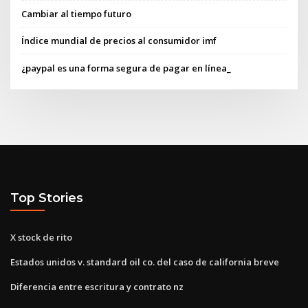
Cambiar al tiempo futuro
Índice mundial de precios al consumidor imf
¿paypal es una forma segura de pagar en línea_
Top Stories
X stock de rito
Estados unidos v. standard oil co. del caso de california breve
Diferencia entre escritura y contrato nz