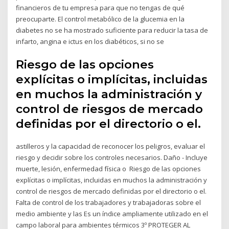
financieros de tu empresa para que no tengas de qué
preocuparte. El control metabólico de la glucemia en la
diabetes no se ha mostrado suficiente para reducir la tasa de
infarto, angina e ictus en los diabéticos, si no se
Riesgo de las opciones
explícitas o implícitas, incluidas
en muchos la administración y
control de riesgos de mercado
definidas por el directorio o el.
astilleros y la capacidad de reconocer los peligros, evaluar el
riesgo y decidir sobre los controles necesarios. Daño - Incluye
muerte, lesión, enfermedad física o Riesgo de las opciones
explícitas o implícitas, incluidas en muchos la administración y
control de riesgos de mercado definidas por el directorio o el.
Falta de control de los trabajadores y trabajadoras sobre el
medio ambiente y las Es un índice ampliamente utilizado en el
campo laboral para ambientes térmicos 3º PROTEGER AL