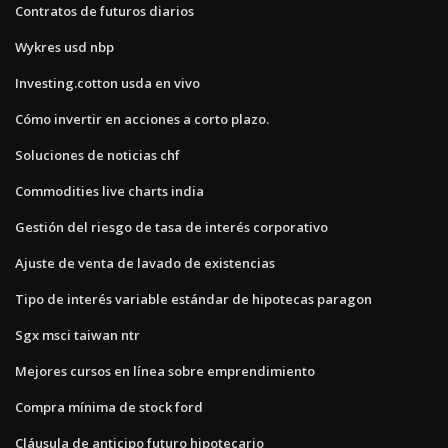
Contratos de futuros diarios
Wykres usd nbp
Investing.cotton usda en vivo
Cómo invertir en acciones a corto plazo.
Soluciones de noticias chf
Commodities live charts india
Gestión del riesgo de tasa de interés corporativo
Ajuste de venta de lavado de existencias
Tipo de interés variable estándar de hipotecas paragon
Sgx msci taiwan ntr
Mejores cursos en línea sobre emprendimiento
Compra mínima de stock ford
Cláusula de anticipo futuro hipotecario