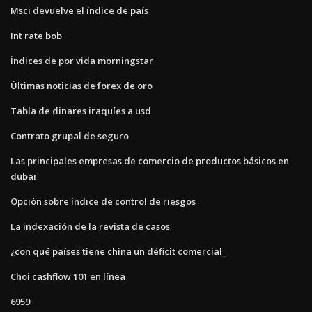
Msci devuelve el índice de país
Int rate bob
Índices de por vida morningstar
Últimas noticias de forex de oro
Tabla de dinares iraquíes a usd
Contrato grupal de seguro
Las principales empresas de comercio de productos básicos en
dubai
Opción sobre índice de control de riesgos
La indexación de la revista de casos
¿con qué países tiene china un déficit comercial_
Choi cashflow 101 en línea
6959